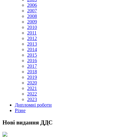
2006
2007
2008
2009
2010
2011
2012
2013
2014
2015
2016
2017
2018
2019
2020
2021
2022
2023
Дипломні роботи
Різне
Нові видання ДДС