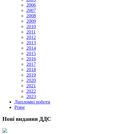
2006
2007
2008
2009
2010
2011
2012
2013
2014
2015
2016
2017
2018
2019
2020
2021
2022
2023
Дипломні роботи
Різне
Нові видання ДДС