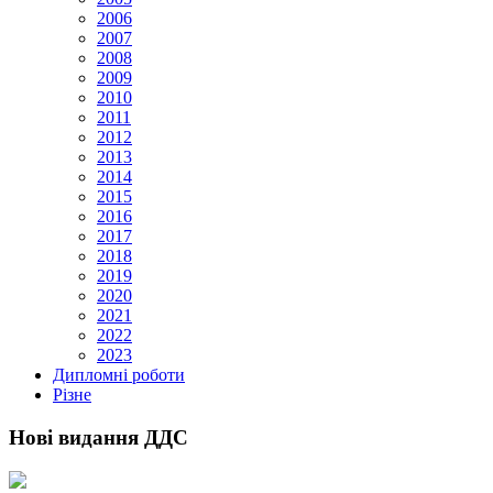
2006
2007
2008
2009
2010
2011
2012
2013
2014
2015
2016
2017
2018
2019
2020
2021
2022
2023
Дипломні роботи
Різне
Нові видання ДДС