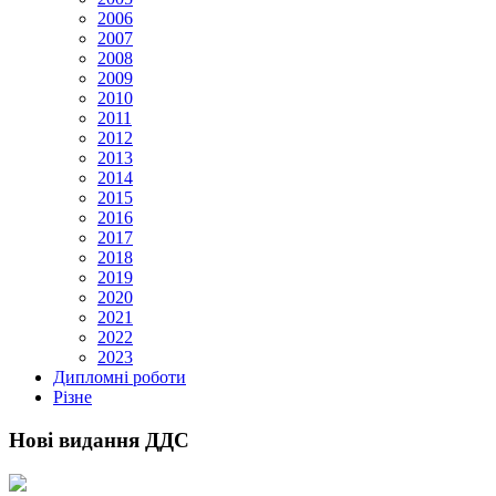
2006
2007
2008
2009
2010
2011
2012
2013
2014
2015
2016
2017
2018
2019
2020
2021
2022
2023
Дипломні роботи
Різне
Нові видання ДДС