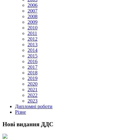
2006
2007
2008
2009
2010
2011
2012
2013
2014
2015
2016
2017
2018
2019
2020
2021
2022
2023
Дипломні роботи
Різне
Нові видання ДДС