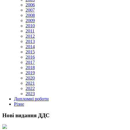
2006
2007
2008
2009
2010
2011
2012
2013
2014
2015
2016
2017
2018
2019
2020
2021
2022
2023
Дипломні роботи
Різне
Нові видання ДДС