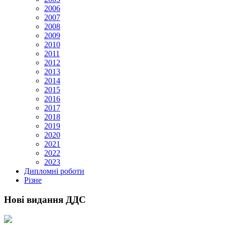
2006
2007
2008
2009
2010
2011
2012
2013
2014
2015
2016
2017
2018
2019
2020
2021
2022
2023
Дипломні роботи
Різне
Нові видання ДДС