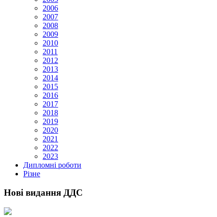
2006
2007
2008
2009
2010
2011
2012
2013
2014
2015
2016
2017
2018
2019
2020
2021
2022
2023
Дипломні роботи
Різне
Нові видання ДДС