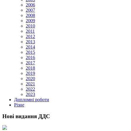
2006
2007
2008
2009
2010
2011
2012
2013
2014
2015
2016
2017
2018
2019
2020
2021
2022
2023
Дипломні роботи
Різне
Нові видання ДДС