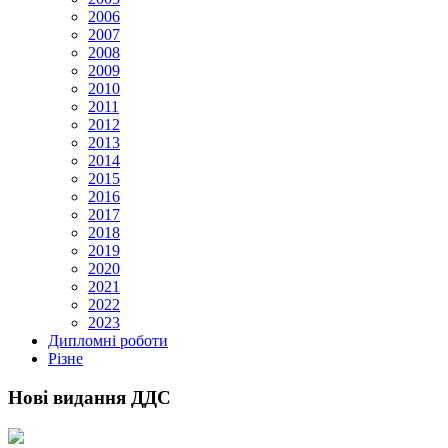
2006
2007
2008
2009
2010
2011
2012
2013
2014
2015
2016
2017
2018
2019
2020
2021
2022
2023
Дипломні роботи
Різне
Нові видання ДДС