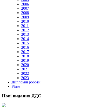
2006
2007
2008
2009
2010
2011
2012
2013
2014
2015
2016
2017
2018
2019
2020
2021
2022
2023
Дипломні роботи
Різне
Нові видання ДДС